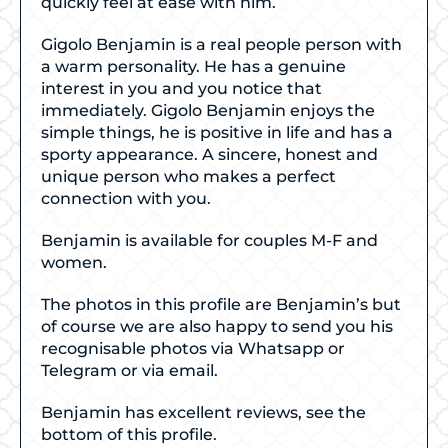
quickly feel at ease with him.
Gigolo Benjamin is a real people person with
a warm personality. He has a genuine
interest in you and you notice that
immediately. Gigolo Benjamin enjoys the
simple things, he is positive in life and has a
sporty appearance. A sincere, honest and
unique person who makes a perfect
connection with you.
Benjamin is available for couples M-F and
women.
The photos in this profile are Benjamin’s but
of course we are also happy to send you his
recognisable photos via Whatsapp or
Telegram or via email.
Benjamin has excellent reviews, see the
bottom of this profile.