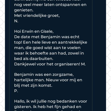
nog veel meer laten ontspannen en
genieten.
Met vriendelijke groet,
N.
Hoi Erwin en Gisele,
De date met Benjamin was echt
top! Een hele lieve en aantrekkelijke
man, die goed wist aan te voelen
waar ik behoefte aan had, zowel in
bed als daarbuiten.
Dankjewel voor het organiseren! M.
Benjamin was een zorgzame,
hartelijke man. Nieuw voor mij en
blij met zijn komst.
P.
Hallo, ik wil jullie nog bedanken voor
gisteren. Ik heb het fijn gehad en