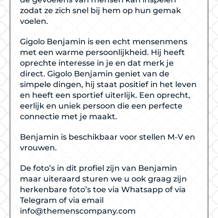
zodat ze zich snel bij hem op hun gemak
voelen.
Gigolo Benjamin is een echt mensenmens
met een warme persoonlijkheid. Hij heeft
oprechte interesse in je en dat merk je
direct. Gigolo Benjamin geniet van de
simpele dingen, hij staat positief in het leven
en heeft een sportief uiterlijk. Een oprecht,
eerlijk en uniek persoon die een perfecte
connectie met je maakt.
Benjamin is beschikbaar voor stellen M-V en
vrouwen.
De foto’s in dit profiel zijn van Benjamin
maar uiteraard sturen we u ook graag zijn
herkenbare foto’s toe via Whatsapp of via
Telegram of via email
info@themenscompany.com