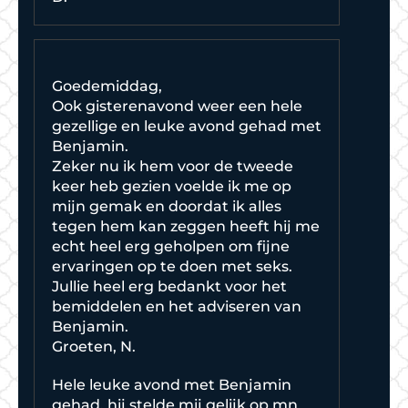
Goedemiddag,
Ook gisterenavond weer een hele
gezellige en leuke avond gehad met
Benjamin.
Zeker nu ik hem voor de tweede
keer heb gezien voelde ik me op
mijn gemak en doordat ik alles
tegen hem kan zeggen heeft hij me
echt heel erg geholpen om fijne
ervaringen op te doen met seks.
Jullie heel erg bedankt voor het
bemiddelen en het adviseren van
Benjamin.
Groeten, N.
Hele leuke avond met Benjamin
gehad, hij stelde mij gelijk op mn