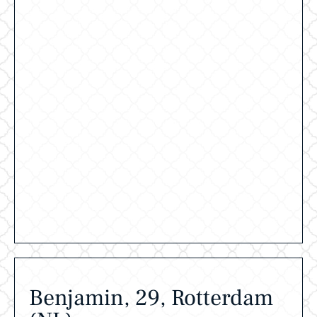
Benjamin, 29, Rotterdam