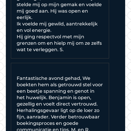
stelde mij op mijn gemak en voelde
mij goed aan. Hij was open en
eerlijk.
Ik voelde mij gewild, aantrekkelijk
en vol energie.
Hij ging respectvol met mijn
grenzen om en hielp mij om ze zelfs
wat te verleggen. S.
Fantastische avond gehad, We
boekten hem als getrouwd stel voor
een beetje spanning en genot in
het huwelijk. Benjamin is open,
gezellig en voelt direct vertrouwd.
Herhalingsgevaar ligt op de loer zo
fijn, aanrader. Verder betrouwbaar
boekingsproces en goede
communicatie en tips. M. en R.