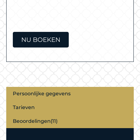
NU BOEKEN
Persoonlijke gegevens
Tarieven
Beoordelingen(11)