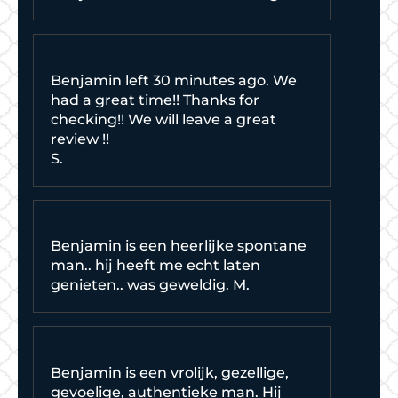
Benjamin left 30 minutes ago. We
had a great time!! Thanks for
checking!! We will leave a great
review !!
S.
Benjamin is een heerlijke spontane
man.. hij heeft me echt laten
genieten.. was geweldig. M.
Benjamin is een vrolijk, gezellige,
gevoelige, authentieke man. Hij