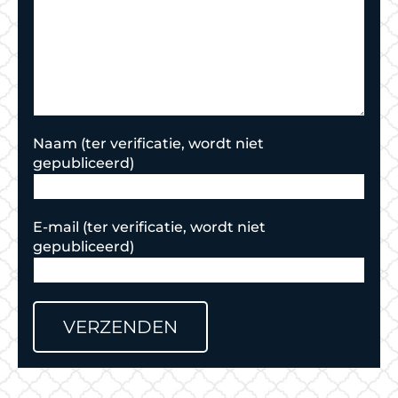
Naam
E-mail