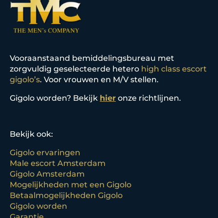
Vooraanstaand bemiddelingsbureau met
zorgvuldig geselecteerde hetero
high class escort
gigolo’s
. Voor vrouwen en M/V stellen.
Gigolo worden? Bekijk
hier
onze richtlijnen.
Bekijk ook:
Gigolo ervaringen
Male escort Amsterdam
Gigolo Amsterdam
Mogelijkheden met een Gigolo
Betaalmogelijkheden Gigolo
Gigolo worden
Garantie