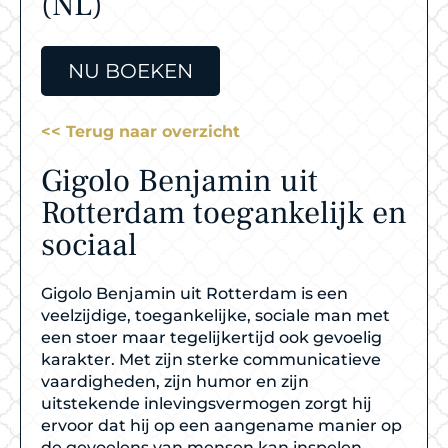
(NL)
NU BOEKEN
<< Terug naar overzicht
Gigolo Benjamin uit
Rotterdam toegankelijk en
sociaal
Gigolo Benjamin uit Rotterdam is een
veelzijdige, toegankelijke, sociale man met
een stoer maar tegelijkertijd ook gevoelig
karakter. Met zijn sterke communicatieve
vaardigheden, zijn humor en zijn
uitstekende inlevingsvermogen zorgt hij
ervoor dat hij op een aangename manier op
de gevoelens van mensen kan inspelen